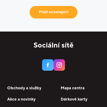
Přejít na kategorii
Sociální sítě
Obchody a služby
Mapa centra
Akce a novinky
Dárkové karty