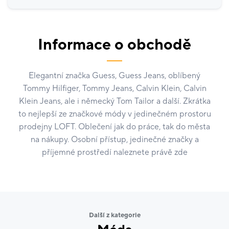
Informace o obchodě
Elegantní značka Guess, Guess Jeans, oblíbený
Tommy Hilfiger, Tommy Jeans, Calvin Klein, Calvin
Klein Jeans, ale i německý Tom Tailor a další. Zkrátka
to nejlepší ze značkové módy v jedinečném prostoru
prodejny LOFT. Oblečení jak do práce, tak do města
na nákupy. Osobní přístup, jedinečné značky a
příjemné prostředí naleznete právě zde
Další z kategorie