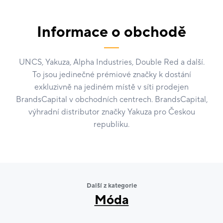
Informace o obchodě
UNCS, Yakuza, Alpha Industries, Double Red a další.
To jsou jedinečné prémiové značky k dostání
exkluzivně na jediném místě v síti prodejen
BrandsCapital v obchodních centrech. BrandsCapital,
výhradní distributor značky Yakuza pro Českou
republiku.
Další z kategorie
Móda