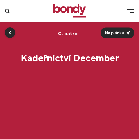
0.
Na plánku
Kadeřnictví December