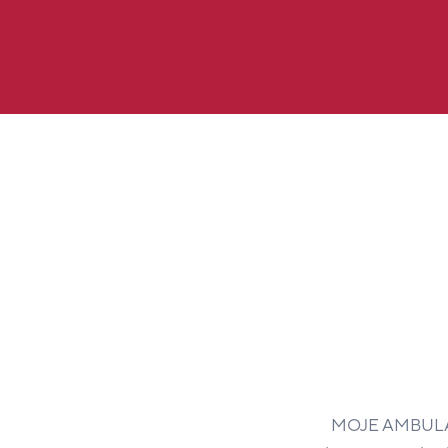
MOJE AMBULANCE