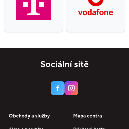
Sociální sítě
Obchody a služby
Mapa centra