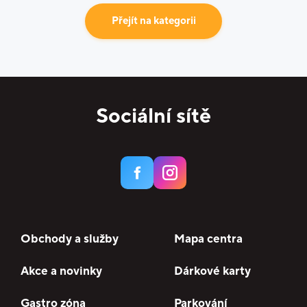
Přejít na kategorii
Sociální sítě
Obchody a služby
Mapa centra
Akce a novinky
Dárkové karty
Gastro zóna
Parkování