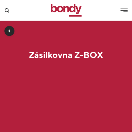
Zásilkovna Z-BOX