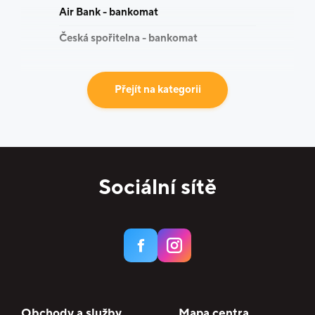
Air Bank - bankomat
Česká spořitelna - bankomat
Přejít na kategorii
Sociální sítě
Obchody a služby
Mapa centra