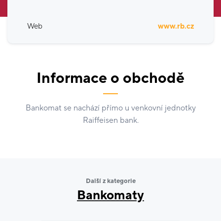
Web
www.rb.cz
Informace o obchodě
Bankomat se nachází přímo u venkovní jednotky
Raiffeisen bank.
Další z kategorie
Bankomaty