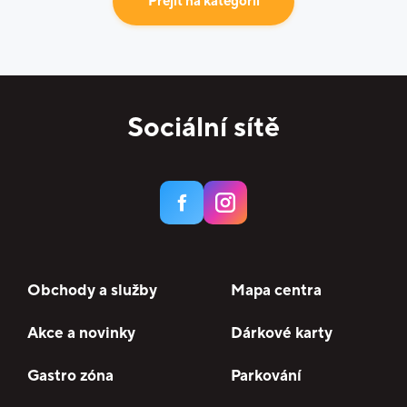
Přejít na kategorii
Sociální sítě
Obchody a služby
Mapa centra
Akce a novinky
Dárkové karty
Gastro zóna
Parkování