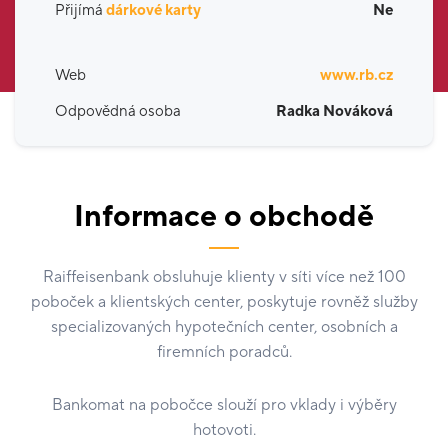
Přijímá
dárkové karty
Ne
Web
www.rb.cz
Odpovědná osoba
Radka Nováková
Informace o obchodě
Raiffeisenbank obsluhuje klienty v síti více než 100
poboček a klientských center, poskytuje rovněž služby
specializovaných hypotečních center, osobních a
firemních poradců.
Bankomat na pobočce slouží pro vklady i výběry
hotovoti.