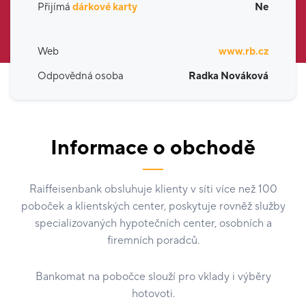
Přijímá
dárkové karty
Ne
Web
www.rb.cz
Odpovědná osoba
Radka Nováková
Informace o obchodě
Raiffeisenbank obsluhuje klienty v síti více než 100
poboček a klientských center, poskytuje rovněž služby
specializovaných hypotečních center, osobních a
firemních poradců.
Bankomat na pobočce slouží pro vklady i výběry
hotovoti.