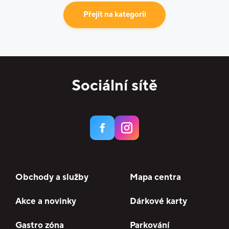
Přejít na kategorii
Sociální sítě
Obchody a služby
Mapa centra
Akce a novinky
Dárkové karty
Gastro zóna
Parkování